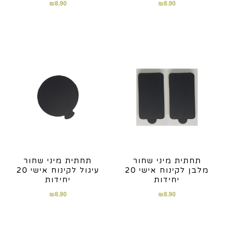
₪
8.90
₪
8.90
תחתית מיני שחור
תחתית מיני שחור
מלבן לקינוח אישי 20
עיגול לקינוח אישי 20
יחידות
יחידות
₪
8.90
₪
8.90