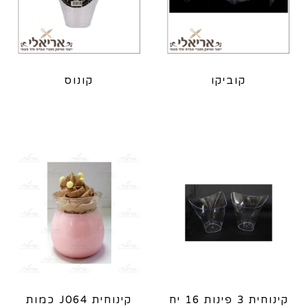
קוביקו
קונוס
קינוחית 3 פינות 16 יח
קינוחית J064 כמות