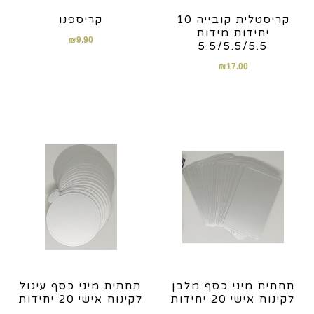
קריסטלית קובייה 10
קריספנו
יחידות מידות
₪
9.90
5.5/5.5/5.5
₪
17.00
תחתית מיני כסף מלבן
תחתית מיני כסף עיגול
לקינוח אישי 20 יחידות
לקינוח אישי 20 יחידות