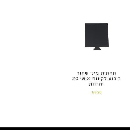
תחתית מיני שחור
ריבוע לקינוח אישי 20
יחידות
₪
8.90