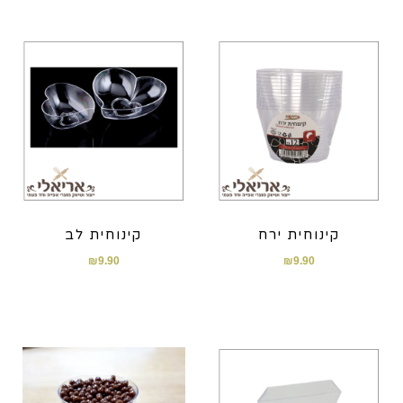
קינוחית ירח
קינוחית לב
₪
9.90
₪
9.90