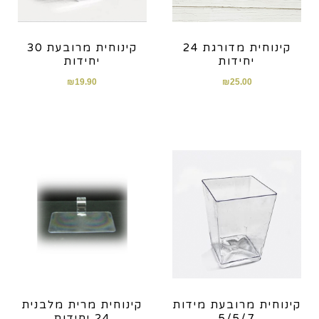
קינוחית מדורגת 24
קינוחית מרובעת 30
יחידות
יחידות
₪
19.90
₪
25.00
קינוחית מרובעת מידות
קינוחית מרית מלבנית
5/5/7
24 יחידות