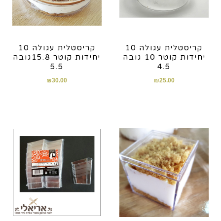
קריסטלית עגולה 10
קריסטלית עגולה 10
יחידות קוטר 10 גובה
יחידות קוטר 15.8גובה
5.5
4.5
₪
30.00
₪
25.00