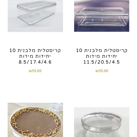
קריסטלית מלבנית 10
קריסטלית מלבנית 10
יחידות מידות
יחידות מידות
8.5/17.4/4.6
11.5/20.5/4.5
₪
55.00
₪
55.00