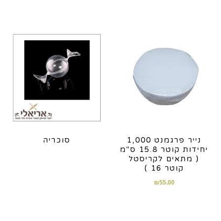
נייר פרגמנט 1,000
סוכריה
יחידות קוטר 15.8 ס"מ
( מתאים לקריסטל
קוטר 16 )
₪
55.00