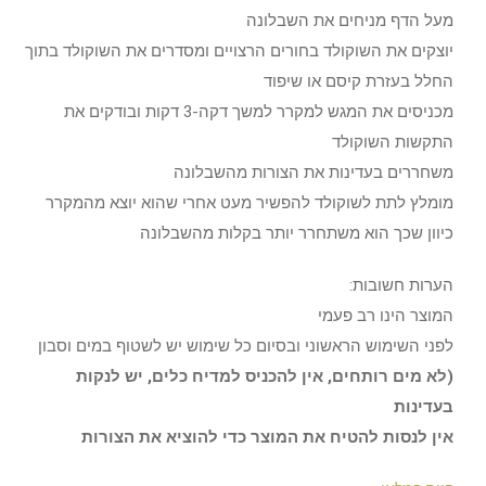
מעל הדף מניחים את השבלונה
יוצקים את השוקולד בחורים הרצויים ומסדרים את השוקולד בתוך
החלל בעזרת קיסם או שיפוד
מכניסים את המגש למקרר למשך דקה-3 דקות ובודקים את
התקשות השוקולד
משחררים בעדינות את הצורות מהשבלונה
מומלץ לתת לשוקולד להפשיר מעט אחרי שהוא יוצא מהמקרר
כיוון שכך הוא משתחרר יותר בקלות מהשבלונה
הערות חשובות:
המוצר הינו רב פעמי
לפני השימוש הראשוני ובסיום כל שימוש יש לשטוף במים וסבון
(לא מים רותחים, אין להכניס למדיח כלים, יש לנקות
בעדינות
אין לנסות להטיח את המוצר כדי להוציא את הצורות