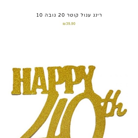
רינג עגול קוטר 20 גובה 10
₪
39.90