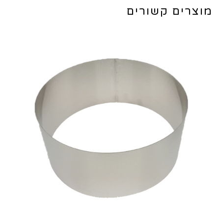
מוצרים קשורים