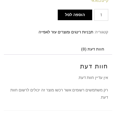
קיים במלאי
הוספה לסל
קטגוריה:
תבניות רינגים ומוצרים עזר לאפייה
חוות דעת (0)
חוות דעת
אין עדיין חוות דעת.
רק משתמשים רשומים אשר רכשו מוצר זה יכולים לרשום חוות
דעת.