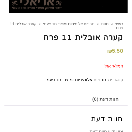
ראשי
»
חנות
»
תבניות אלומיניום ומוצרי חד פעמי
»
קערה אובלית 11
פרח
קערה אובלית 11 פרח
₪
5.50
המלאי אזל
קטגוריה:
תבניות אלומיניום ומוצרי חד פעמי
חוות דעת (0)
חוות דעת
אין עדיין חוות דעת.