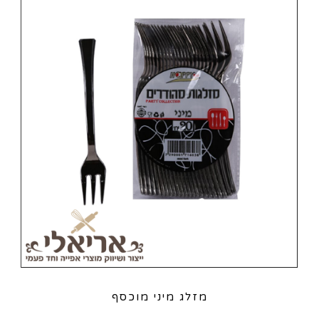
מזלג מיני מוכסף