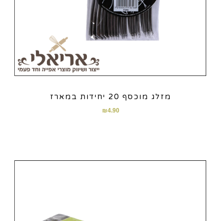
מזלג מוכסף 20 יחידות במארז
₪
4.90