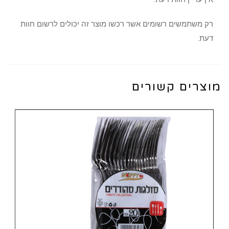
רק משתמשים רשומים אשר רכשו מוצר זה יכולים לרשום חוות
דעת.
מוצרים קשורים