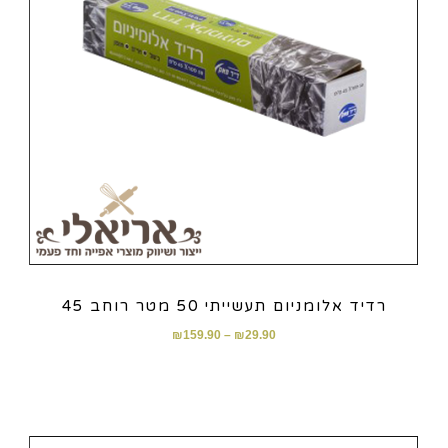
רדיד אלומניום תעשייתי 50 מטר רוחב 45
₪
159.90
–
₪
29.90