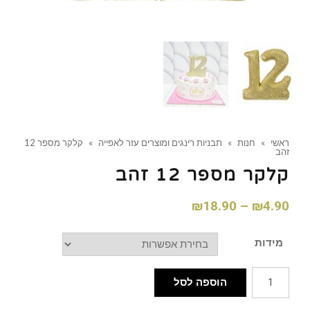
ראשי
»
חנות
»
תבניות רינגים ומוצרים עזר לאפייה
»
קלקר מספר 12
זהב
קלקר מספר 12 זהב
₪
18.90
–
₪
4.90
מידות
הוספה לסל