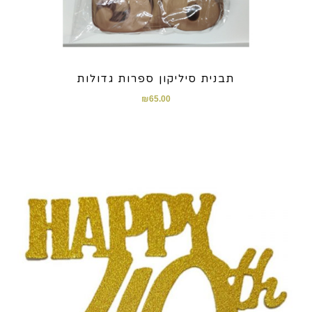
תבנית סיליקון ספרות גדולות
₪
65.00