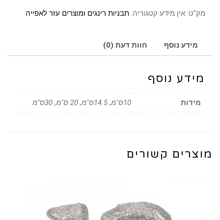
מק"ט:
אין מידע
קטגוריה:
תבניות רינגים ומוצרים עזר לאפייה
מידע נוסף
חוות דעת (0)
מידע נוסף
מידות
10ס"מ, 14.5ס"מ, 20 ס"מ, 30ס"מ
מוצרים קשורים