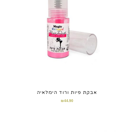
אבקת פיות ורוד הימלאיה
₪
44.90