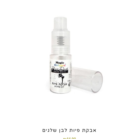
אבקת פיות לבן שלגים