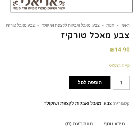
ראשי
»
חנות
»
צבעי מאכל ואבקות לקצפת ושוקולד
»
צבע מאכל טורקיז
צבע מאכל טורקיז
₪
14.90
קיים במלאי
הוספה לסל
קטגוריה:
צבעי מאכל ואבקות לקצפת ושוקולד
מידע נוסף
חוות דעת (0)