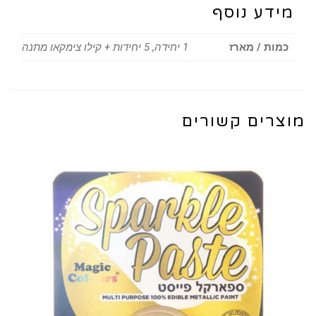
מידע נוסף
כמות / מארז
1 יחידה, 5 יחידות + קילו צימקאו מתנה
מוצרים קשורים