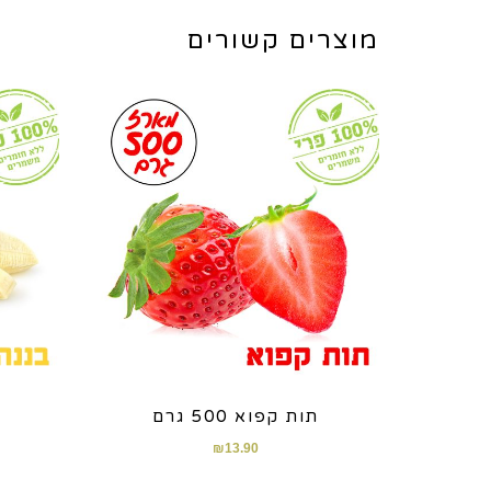
מוצרים קשורים
תות קפוא 500 גרם
₪
13.90