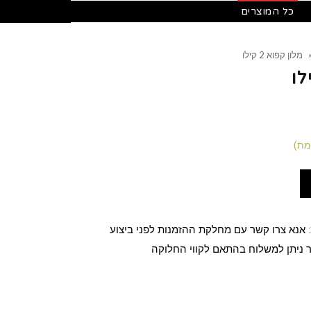
כל המוצרים
מלון קפוא 2 קילו
מת)
:
אנא צרו קשר עם מחלקת ההזמנות לפני ביצוע
 ניתן למשלוח בהתאם לקווי החלוקה