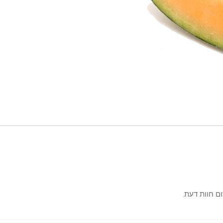
ם חוות דעת.