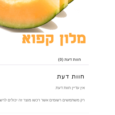
חוות דעת (0)
חוות דעת
אין עדיין חוות דעת.
רק משתמשים רשומים אשר רכשו מוצר זה יכולים לרשו