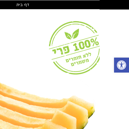
דף בית
פתח סרגל נגישות