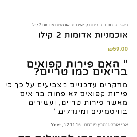
ראשי
»
חנות
»
פירות קפואים
»
אוכמניות אדומות 2 קילו
אוכמניות אדומות 2 קילו
₪
59.00
" האם פירות קפואים
בריאים כמו טריים?
מחקרים עדכניים מצביעים על כך כי
פירות קפואים לא פחות בריאים
מאשר פירות טריים, ועשירים
בוויטמינים ומינרלים."
אבי אובליגנהרץ
פורסם: 22.11.16 ,
Ynet