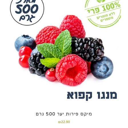
מיקס פירות יער 500 גרם
₪
22.90