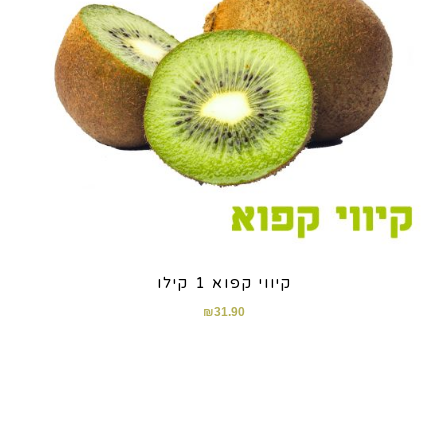
קיווי קפוא 1 קילו
₪
31.90