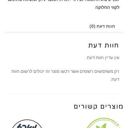
לקווי החלוקה
חוות דעת (0)
חוות דעת
אין עדיין חוות דעת.
רק משתמשים רשומים אשר רכשו מוצר זה יכולים לרשום חוות
דעת.
מוצרים קשורים