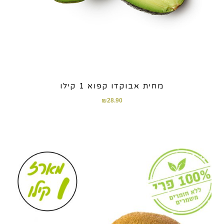
מחית אבוקדו קפוא 1 קילו
₪
28.90