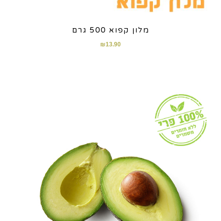
מלון קפוא 500 גרם
₪
13.90