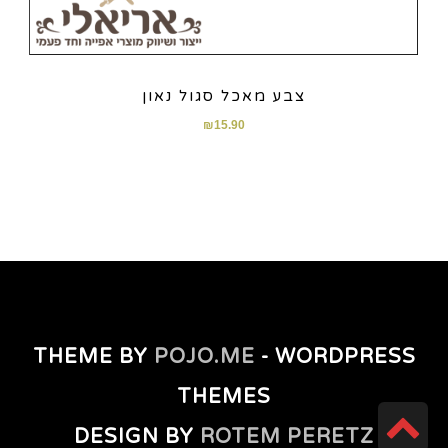
צבע מאכל סגול נאון
₪
15.90
THEME BY
POJO.ME
- WORDPRESS
THEMES
גלילה
DESIGN BY
ROTEM PERETZ