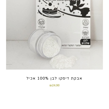
אבקת דיסקו לבן 100% אכיל
₪
24.90