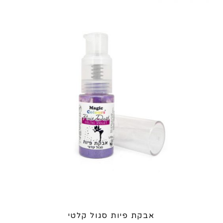
אבקת פיות סגול קלטי