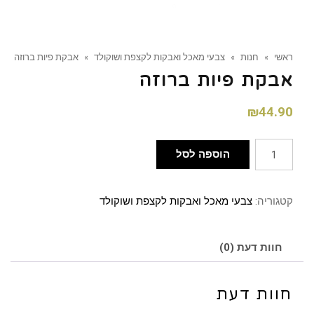
ראשי
»
חנות
»
צבעי מאכל ואבקות לקצפת ושוקולד
»
אבקת פיות ברוזה
אבקת פיות ברוזה
₪
44.90
הוספה לסל
קטגוריה:
צבעי מאכל ואבקות לקצפת ושוקולד
חוות דעת (0)
חוות דעת