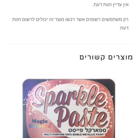
אין עדיין חוות דעת.
רק משתמשים רשומים אשר רכשו מוצר זה יכולים לרשום חוות
דעת.
מוצרים קשורים